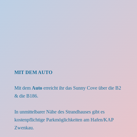
MIT DEM AUTO
Mit dem
Auto
erreicht ihr das Sunny Cove über die B2
& die B186.
In unmittelbarer Nähe des Strandhauses gibt es
kostenpflichtige Parkmöglichkeiten am Hafen/KAP
Zwenkau.