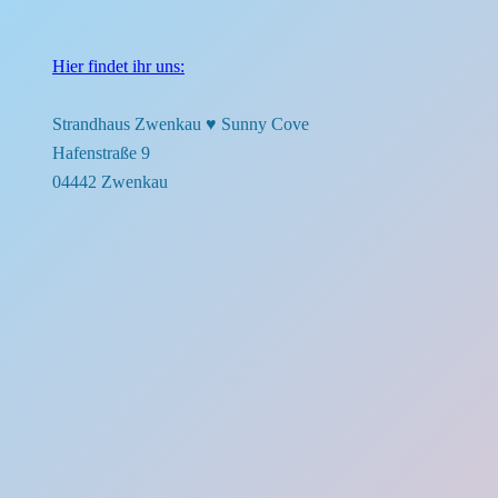
Hier findet ihr uns:
Strandhaus Zwenkau ♥︎ Sunny Cove
Hafenstraße 9
04442 Zwenkau