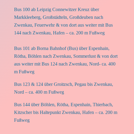
Bus 100 ab Leipzig Connewitzer Kreuz über
Markkleeberg, Großstädteln, Großdeuben nach
Zwenkau, Feuerwehr & von dort aus weiter mit Bus
144 nach Zwenkau, Hafen – ca. 200 m Fußweg
Bus 101 ab Borna Bahnhof (Bus) über Espenhain,
Rötha, Böhlen nach Zwenkau, Sommerlust & von dort
aus weiter mit Bus 124 nach Zwenkau, Nord- ca. 400
m Fußweg
Bus 123 & 124 über Groitzsch, Pegau bis Zwenkau,
Nord – ca. 400 m Fußweg
Bus 144 über Böhlen, Rötha, Espenhain, Thierbach,
Kitzscher bis Haltepunkt Zwenkau, Hafen – ca. 200 m
Fußweg