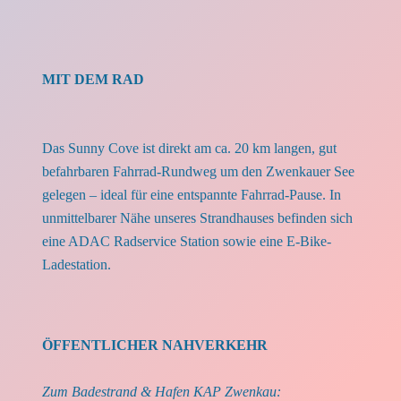
MIT DEM RAD
Das Sunny Cove ist direkt am ca. 20 km langen, gut
befahrbaren Fahrrad-Rundweg um den Zwenkauer See
gelegen – ideal für eine entspannte Fahrrad-Pause. In
unmittelbarer Nähe unseres Strandhauses befinden sich
eine ADAC Radservice Station sowie eine E-Bike-
Ladestation.
ÖFFENTLICHER NAHVERKEHR
Zum Badestrand & Hafen KAP Zwenkau: